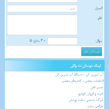
ایمیل:
نظر:
سوال:
= ۳ بعلاوه ۵
لینک دوستان نت واش
آب شیرین کن - دستگاه آب شیرین کن
انتخابات مجلس ، کاندیدای مجلس
تعمیر تلفن
خرید و فروش خودرو
شرکت صنعتی سخت پوشش
طراحی سایت