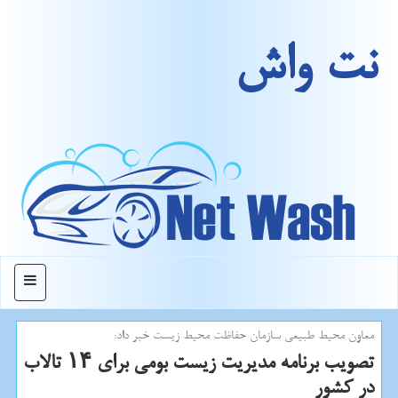
نت واش
منو
معاون محیط طبیعی سازمان حفاظت محیط زیست خبر داد:
تصویب برنامه مدیریت زیست بومی برای ۱۴ تالاب
در كشور