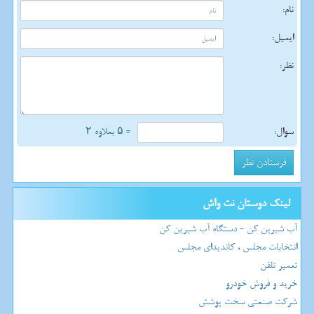
نام:
ایمیل:
نظر:
سوال:
= ۵ بعلاوه ۲
لینک دوستان نت واش
آب شیرین کن - دستگاه آب شیرین کن
انتخابات مجلس ، کاندیدای مجلس
تعمیر تلفن
خرید و فروش خودرو
شرکت صنعتی سخت پوشش