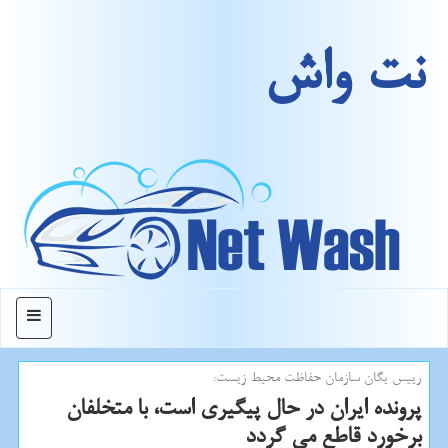
نت واش
منو
رییس یگان سازمان حفاظت محیط زیست:
پرونده ایران در حال پیگیری است، با متخلفان
برخورد قاطع می گردد