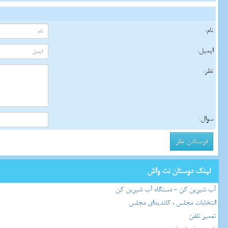
نام:
ایمیل:
نظر:
سوال:
لینک دوستان نت واش
آب شیرین کن - دستگاه آب شیرین کن
انتخابات مجلس ، کاندیدای مجلس
تعمیر تلفن