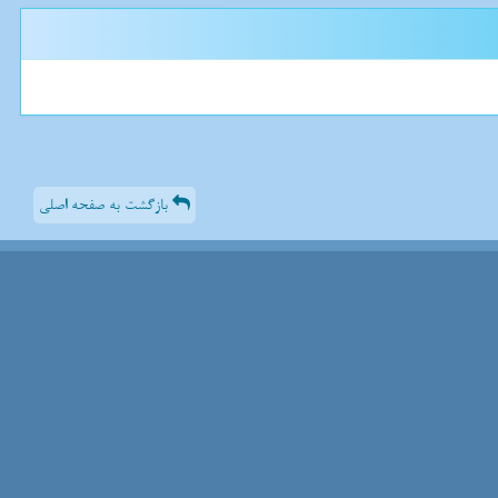
بازگشت به صفحه اصلی