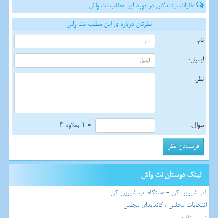
نظرات بینندگان در مورد این مطلب نت واش
نظرتان درباره ی این مطلب نت واش
نام:
ایمیل:
نظر:
سوال:
= ۱ بعلاوه ۳
لینک دوستان نت واش
آب شیرین کن - دستگاه آب شیرین کن
انتخابات مجلس ، کاندیدای مجلس
تعمیر تلفن