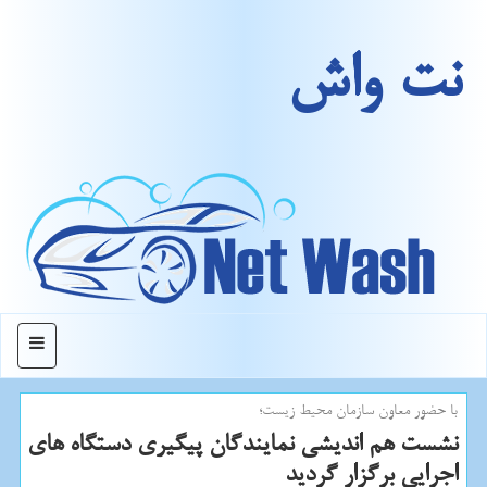
نت واش
منو
با حضور معاون سازمان محیط زیست؛
نشست هم اندیشی نمایندگان پیگیری دستگاه های
اجرایی برگزار گردید