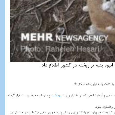
ه پنبه تراریخته در كشور اطلاع داد.
 كشت پنبه تراریخته اطلاع داد.
علمی و آزمایشگاهی كه در اختیار وزارت
بهداشت
و سازمان محیط زیست قرار گرفته
 رهاسازی شود.
دور تراریخته در وزارت جهادكشاورزی ارسال و پاسخهای علمی مرتبط را دریافت كردیم.