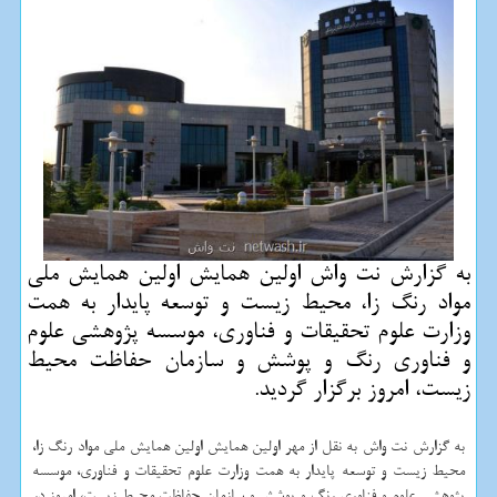
به گزارش نت واش اولین همایش اولین همایش ملی
مواد رنگ زا، محیط زیست و توسعه پایدار به همت
وزارت علوم تحقیقات و فناوری، موسسه پژوهشی علوم
و فناوری رنگ و پوشش و سازمان حفاظت محیط
زیست، امروز برگزار گردید.
به گزارش نت واش به نقل از مهر اولین همایش اولین همایش ملی مواد رنگ زا،
محیط زیست و توسعه پایدار به همت وزارت علوم تحقیقات و فناوری، موسسه
پژوهشی علوم و فناوری رنگ و پوشش و سازمان حفاظت محیط زیست، امروز در