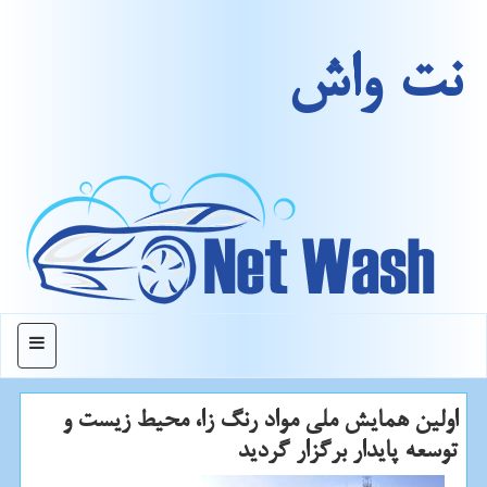
نت واش
منو
اولین همایش ملی مواد رنگ زا، محیط زیست و
توسعه پایدار برگزار گردید