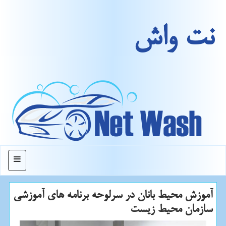
نت واش
منو
آموزش محیط بانان در سرلوحه برنامه های آموزشی
سازمان محیط زیست