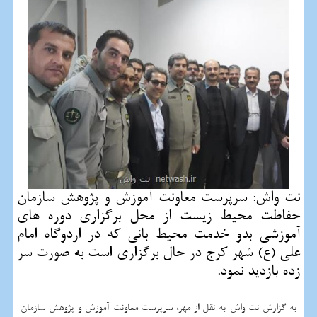
نت واش: سرپرست معاونت آموزش و پژوهش سازمان
حفاظت محیط زیست از محل برگزاری دوره های
آموزشی بدو خدمت محیط بانی كه در اردوگاه امام
علی (ع) شهر كرج در حال برگزاری است به صورت سر
زده بازدید نمود.
به گزارش نت واش به نقل از مهر، سرپرست معاونت آموزش و پژوهش سازمان