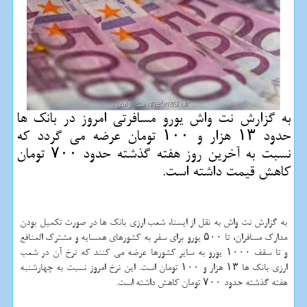
به گزارش نت واش یورو مسافرتی امروز در بانك ها
حدود ۱۳ هزار و ۱۰۰ تومان عرضه می گردد كه
نسبت به آخرین روز هفته گذشته حدود ۷۰۰ تومان
كاهش قیمت داشته است.
به گزارش نت واش به نقل از ایسنا، شعب ارزی بانك ها در صورت تكمیل بودن
مدارك مسافران، تا ۵۰۰ یورو برای سفر به كشورهای همسایه و مشترك المنافع
و تا سقف ۱۰۰۰ یورو به سایر كشورها عرضه می كنند كه نرخ آن در شعب
ارزی بانك ها ۱۳ هزار و ۱۰۰ تومان است. این نرخ امروز نسبت به چهارشنبه
هفته گذشته حدود ۷۰۰ تومان كاهش داشته است.