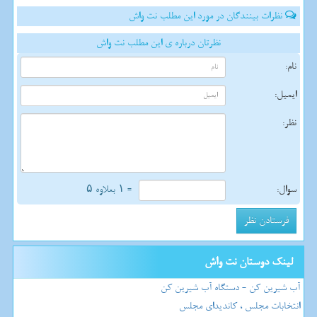
نظرات بینندگان در مورد این مطلب نت واش
نظرتان درباره ی این مطلب نت واش
نام:
ایمیل:
نظر:
سوال:
= ۱ بعلاوه ۵
لینک دوستان نت واش
آب شیرین کن - دستگاه آب شیرین کن
انتخابات مجلس ، کاندیدای مجلس