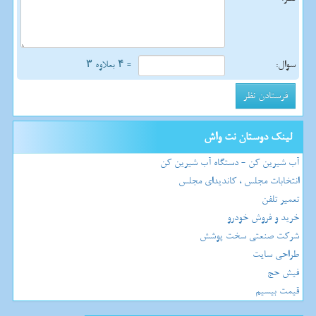
سوال:
= ۴ بعلاوه ۳
لینک دوستان نت واش
آب شیرین کن - دستگاه آب شیرین کن
انتخابات مجلس ، کاندیدای مجلس
تعمیر تلفن
خرید و فروش خودرو
شرکت صنعتی سخت پوشش
طراحی سایت
فیش حج
قیمت بیسیم