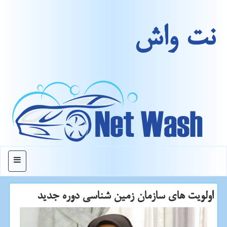
نت واش
منو
اولویت های سازمان زمین شناسی دوره جدید