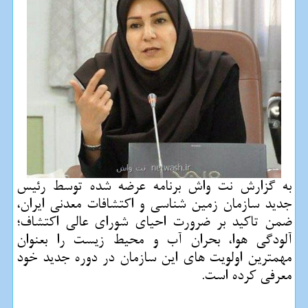
به گزارش نت واش برنامه عرضه شده توسط رئیس
جدید سازمان زمین شناسی و اكتشافات معدنی ایران،
ضمن تاكید بر ضرورت احیای شورای عالی اكتشاف؛
آلودگی هوا، بحران آب و محیط زیست را بعنوان
مهمترین اولویت های این سازمان در دوره جدید خود
معرفی كرده است.