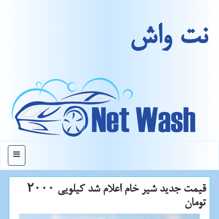
نت واش
منو
قیمت جدید شیر خام اعلام شد كیلویی ۲۰۰۰
تومان