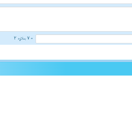
= ۷ بعلاوه ۲