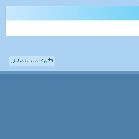
بازگشت به صفحه اصلی