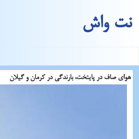
نت واش
هوای صاف در پایتخت، بارندگی در كرمان و گیلان