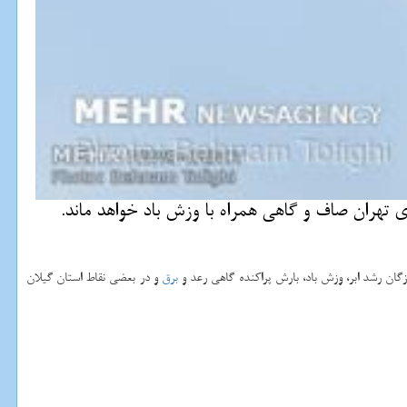
 تهران صاف و گاهی همراه با وزش باد خواهد ماند.
گان رشد ابر، وزش باد، بارش پراكنده گاهی رعد و
برق
و در بعضی نقاط استان گیلان