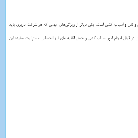
 و نقل و اسباب کشی است. یکی دیگر از ویژگی‌های مهمی که هر شرکت باربری باید
 در قبال انجام امور اسباب کشی و حمل اثاثیه های آنها احساس مسئولیت نماید؛ این