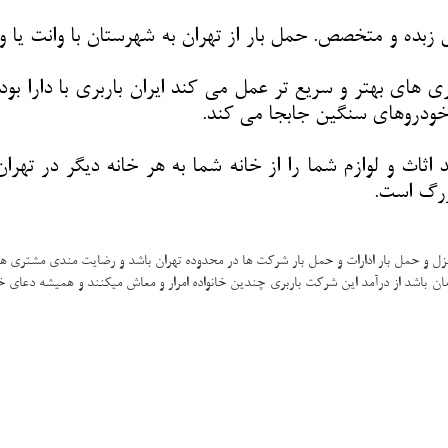
ل زبده و متخصص. حمل بار از تهران به شهرستان با وانت یا 
تا خودروهای سنگین جابجا می کند.
دید اثاث و لوازم شما را از خانه شما به هر خانه دیگر در ت
بزرگ است.
نزل و حمل بار ادارات و حمل بار شرکت ها در محدوده تهران باشد و رضایت مندی مشتری ها
ادمان باشد از درآمد این شرکت باربری چندین خانواده امرار و معاش میکنند و همیشه دعای