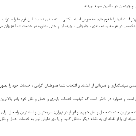
وی متخصص در عرصه بسته بندی ، جابجایی ، چیدمان و حتی مشاوره در خدمت شما عزیزان می
 ضمن سپاسگذاری و قدردانی از اعتماد و انتخاب شما هموطنان گرامی ، خدمات خود را بصور
ن است و همواره در تلاش است که کیفیت خدمات باربری و حمل و نقل خود رادر بالاتر
دهنده برترین خدمات حمل و نقل شهری و اتوبار در تهران) سریعترین و آسانترین راه حل بر
سیله ای را از نقطه ای به نقطه دیگر منتقل کنید و یا بهر دلیلی نیاز به خدمات حمل و نقل 