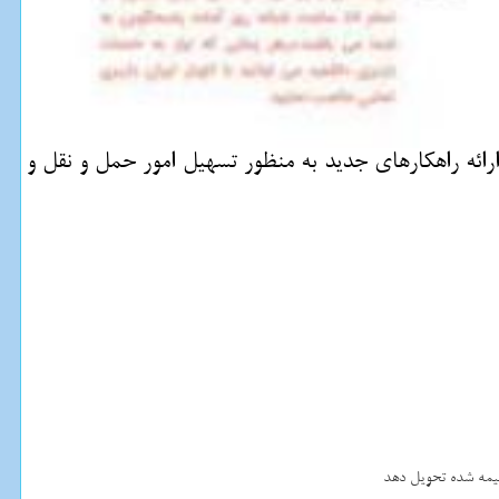
ائه راهكارهای جدید به منظور تسهیل امور حمل و نقل و
 بیمه شده تحویل دهد