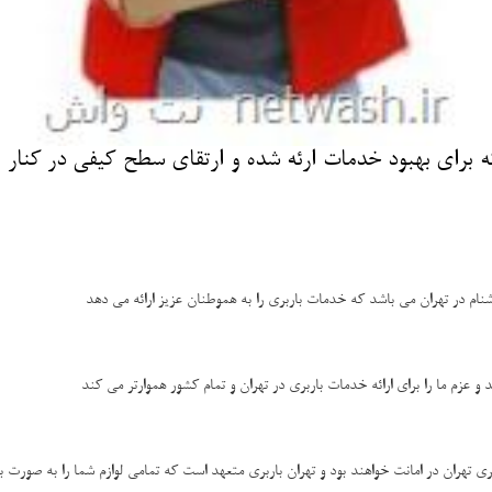
ای بهبود خدمات ارئه شده و ارتقای سطح كیفی در كنار ار
 عزم ما را برای ارائه خدمات باربری در تهران و تمام کشور هموارتر می کند
بری تهران در امانت خواهند بود و تهران باربری متعهد است که تمامی لوازم شما را به صورت