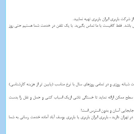
 باشد. فقط کافیست با ما تماس بگیرید. با یک تلفن در خدمت شما هستیم حتی روز
ت شبانه روزی و در تمامی روزهای سال با نرخ مناسب (پایین تر از هزینه کارشناسی)
ین سطح ممکن ارائه نماید تا خستگی ناشی ازیک اسباب کشی و حمل و نقل را بدست
ای جابجایی آسان و بدون استرس است
!
در تهران دارید ، باربری ایران باربری یا باربری یوسف آباد آماده خدمت رسانی به شما