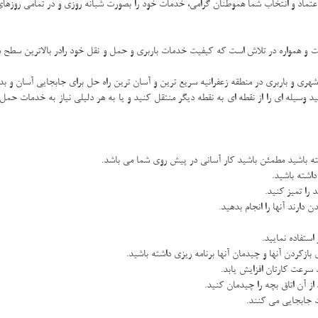
تماد و انتخاب شما هموطنان گرامی، خدمات خود را بصورت شبانه روزی و در تمامی روزهای س
ست و همواره در تلاش است که کیفیت خدمات باربری و حمل و نقل خود رادر بالاترین سطح 
شهری و باربری در منطقه زعفرانیه سریع ترین و آسان ترین راه حل برای جابجایی آسان و 
ید وسیله ای را از نقطه ای به نقطه دیگر منتقل کنید و یا به هر دلیلی نیاز به خدمات حمل 
ته باشید مطمئن باشید کار آسانی در پیش روی شما می باشد.
داشته باشید.
 دارند آنها را انجام بدهید.
ستفاده نمایید.