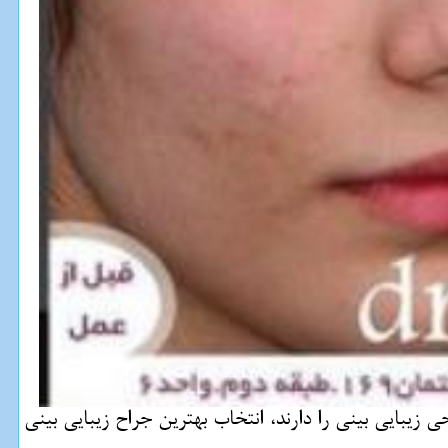
زیبایی بینی را دارند، انتخاب بهترین جراح زیبایی بینی