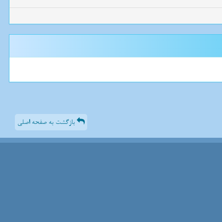
بازگشت به صفحه اصلی