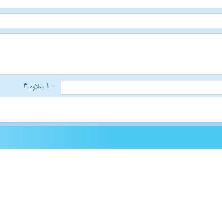
= ۱ بعلاوه ۳