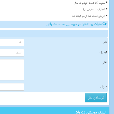
سقوط آزاد قیمت خودرو در بازار
اعلام قیمت حقیقی مرغ
افزایش قیمت نفت از سر گرفته شد
نظرات بینندگان در مورد این مطلب نت واش
نام:
ایمیل:
نظر:
سوال:
لینک دوستان نت واش