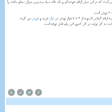
درس است كه در این میان ارقام خوشه ای و تك دانه سیاه بیشترین میزان سطح باغات را
بازار
خرید و
فروش
می گردد.
نایت به كل تولید در كل كشور، این رقم قابل توجه است.