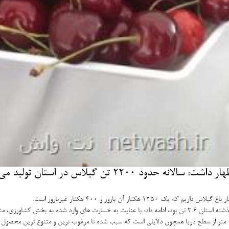
تن گیلاس در استان تولید می گردد.
1.7 تن در هكتار رسیده است.