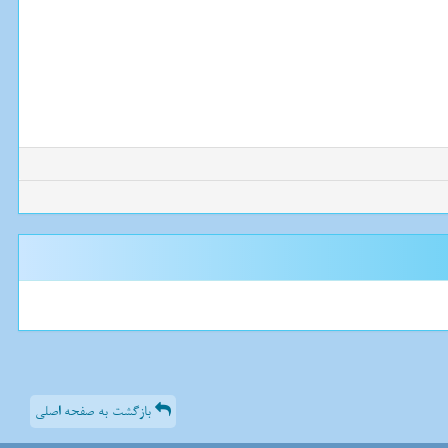
بازگشت به صفحه اصلی