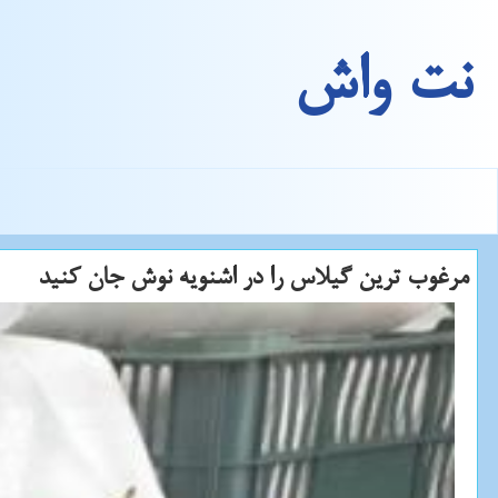
نت واش
مرغوب ترین گیلاس را در اشنویه نوش جان كنید