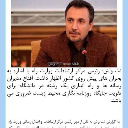
نت واش: رئیس مركز ارتباطات وزارت راه با اشاره به
بحران های پیش روی كشور اظهار داشت: اقناع مدیران
رسانه ها و راه اندازی یك رشته در دانشگاه برای
تقویت جایگاه روزنامه نگاری محیط زیست ضروری می
باشد.
به گزارش نت واش به نقل از مهر رئیس مركز ارتباطات و اطلاع رسانی وزارت راه
و شهرسازی در نشست اطلاع رسانی و آموزشی هیات بین الدولی تغییر اقلیم كه