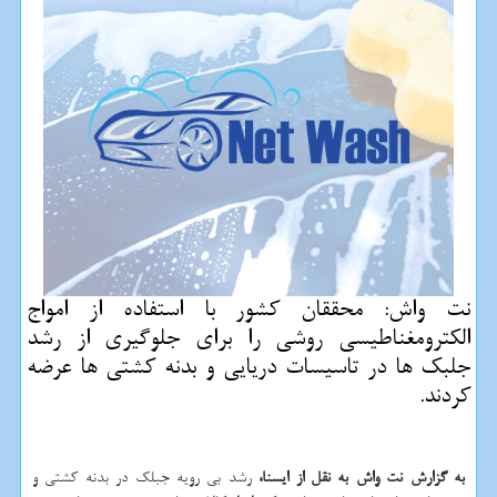
نت واش: محققان كشور با استفاده از امواج
الكترومغناطیسی روشی را برای جلوگیری از رشد
جلبك ها در تاسیسات دریایی و بدنه كشتی ها عرضه
كردند.
به گزارش نت واش به نقل از ایسنا،
رشد بی رویه جبلك در بدنه كشتی و