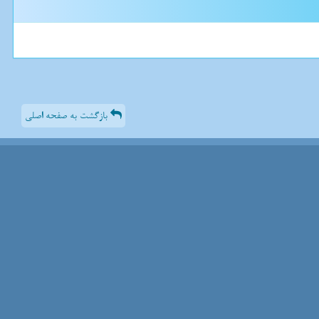
بازگشت به صفحه اصلی