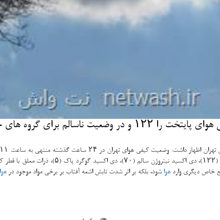
ای گروه های حساس اعلام نمود.
ع خاص دیگری وارد
هوا
شود، بلكه بر اثر شدت تابش اشعه آفتاب بر برخی مواد موجود در
هوا