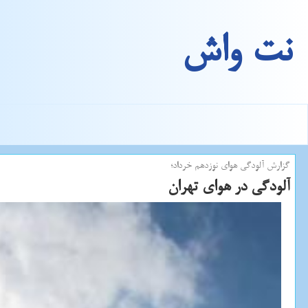
نت واش
گزارش آلودگی هوای نوزدهم خرداد؛
آلودگی در هوای تهران