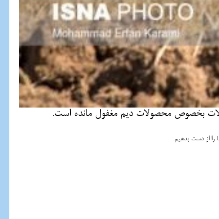
ولات بخصوص محصولات دیم مغفول مانده است.
ها را از دست بدهیم.