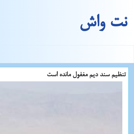
نت واش
تنظیم سند دیم مغفول مانده است