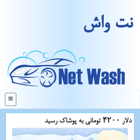
نت واش
منو
دلار ۴۲۰۰ تومانی به پوشاك رسید