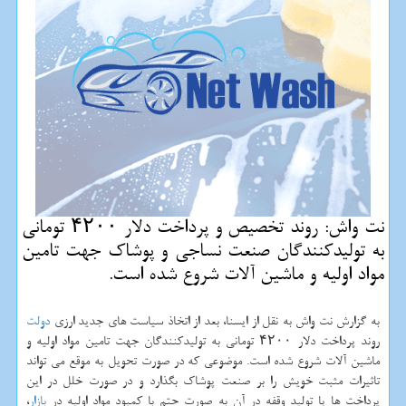
نت واش: روند تخصیص و پرداخت دلار ۴۲۰۰ تومانی
به تولیدكنندگان صنعت نساجی و پوشاك جهت تامین
مواد اولیه و ماشین آلات شروع شده است.
به گزارش نت واش به نقل از ایسنا، بعد از اتخاذ سیاست های جدید ارزی
دولت
روند پرداخت دلار ۴۲۰۰ تومانی به تولیدكنندگان جهت تامین مواد اولیه و
ماشین آلات شروع شده است. موضوعی كه در صورت تحویل به موقع می تواند
تاثیرات مثبت خویش را بر صنعت پوشاك بگذارد و در صورت خلل در این
پرداخت ها یا تولید وقفه در آن به صورت حتم با كمبود مواد اولیه در
بازار
،