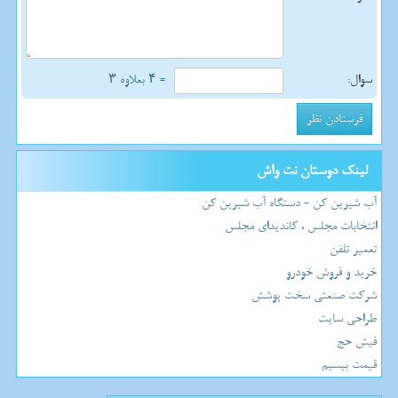
سوال:
= ۴ بعلاوه ۳
لینک دوستان نت واش
آب شیرین کن - دستگاه آب شیرین کن
انتخابات مجلس ، کاندیدای مجلس
تعمیر تلفن
خرید و فروش خودرو
شرکت صنعتی سخت پوشش
طراحی سایت
فیش حج
قیمت بیسیم