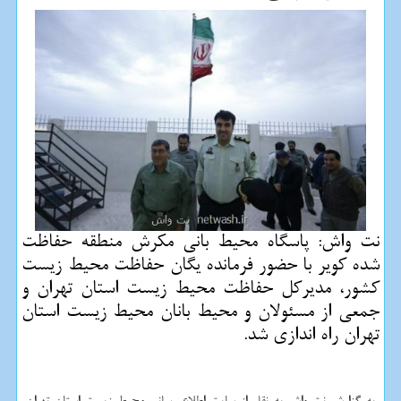
نت واش: پاسگاه محیط بانی مكرش منطقه حفاظت
شده كویر با حضور فرمانده یگان حفاظت محیط زیست
كشور، مدیركل حفاظت محیط زیست استان تهران و
جمعی از مسئولان و محیط بانان محیط زیست استان
تهران راه اندازی شد.
به گزارش نت واش به نقل از سایت اطلاع رسانی محیط زیست استان تهران