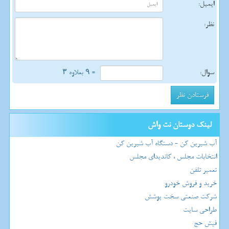
ایمیل:
نظر:
سوال:
= ۹ بعلاوه ۳
لینک دوستان نت واش
آب شیرین کن - دستگاه آب شیرین کن
انتخابات مجلس ، کاندیدای مجلس
تعمیر تلفن
خرید و فروش خودرو
شرکت صنعتی سخت پوشش
طراحی سایت
فیش حج