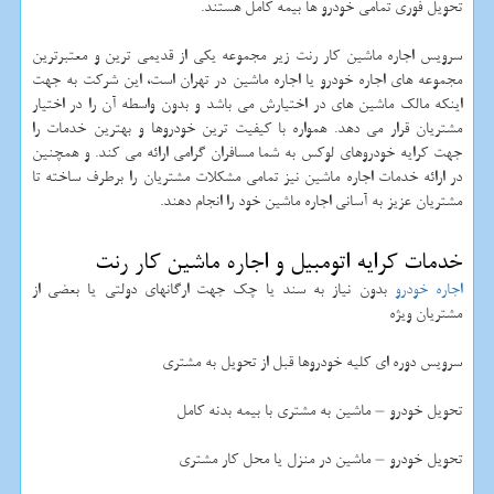
تحویل فوری تمامی خودرو ها بیمه کامل هستند.
سرویس اجاره ماشین کار رنت زیر مجموعه یکی از قدیمی ترین و معتبرترین
مجموعه های اجاره خودرو یا اجاره ماشین در تهران است، این شرکت به جهت
اینکه مالک ماشین های در اختیارش می باشد و بدون واسطه آن را در اختیار
مشتریان قرار می دهد. همواره با کیفیت ترین خودروها و بهترین خدمات را
جهت کرایه خودروهای لوکس به شما مسافران گرامی ارائه می کند. و همچنین
در ارائه خدمات اجاره ماشین نیز تمامی مشکلات مشتریان را برطرف ساخته تا
مشتریان عزیز به آسانی اجاره ماشین خود را انجام دهند.
خدمات کرایه اتومبیل و اجاره ماشین کار رنت
اجاره خودرو
بدون نیاز به سند یا چک جهت ارگانهای دولتی یا بعضی از
مشتریان ویژه
سرویس دوره ای کلیه خودروها قبل از تحویل به مشتری
تحویل خودرو – ماشین به مشتری با بیمه بدنه کامل
تحویل خودرو – ماشین در منزل یا محل کار مشتری