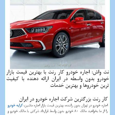
نت واش: اجاره خودرو كار رنت با بهترین قیمت بازار
خودرو بدون واسطه در ایران ارائه دهنده با كیفیت
ترین خودروها و بهترین خدمات
کار رنت بزرگترین شرکت اجاره خودرو در ایران
اجاره خودرو در تهران بدون راننده، بهترین قیمت بازار اجاره ماشین،
کرایه خودرو
را از ما بخواهید مالک 80 خودرو بدون واسط قرارداد شرکتی با مالک خودرو و