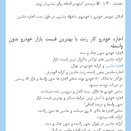
تخفیف ۲۰ تا ۵۰ درصدی کیلومتر اضافه برای مشتریان ویژه
امکان تعویض خودرو با خودروی دلخواه مشتری در طول مدت اجاره ماشین
اجاره خودرو کار رنت با بهترین قیمت بازار خودرو بدون
واسطه
اجاره خودرو بدون چک و سند.
کرایه ماشین های لوکس با ارزان ترین قیمت بازار.
اجاره ماشین
و کرایه خودرو در تهران.
اجاره ماشین بدون راننده
، رنت ماشین و کرایه اتومبیل.
ناوگان ما مالک 80 خودرو بوده تمامی اجاره ها بدون واسط و قرار داد رسمی
در شرکت نوشته میشود.
تمامی خودرو ها دارای بیمه کامل و سرویس شده میباشند.
اجاره خودرو با آسان ترین شرایط ممکن و بهترین قیمت بازار
بدون واسط و درصد اضافی!
تمامی اجاره ها بالای 5 روز میباشد و ماشین ها بدون راننده
کرایه داده میشوند.
کرایه ماشین در تهران بدون راننده و بدون چک و سند
بدون ودیعه بزرگترین شرکت اجاره ماشین در ایران.