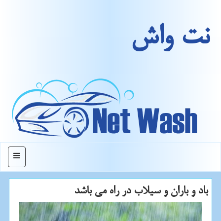
نت واش
منو
باد و باران و سیلاب در راه می باشد