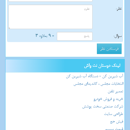
نظر:
سوال:
= ۹ بعلاوه ۳
لینک دوستان نت واش
آب شیرین کن - دستگاه آب شیرین کن
انتخابات مجلس ، کاندیدای مجلس
تعمیر تلفن
خرید و فروش خودرو
شرکت صنعتی سخت پوشش
طراحی سایت
فیش حج
قیمت بیسیم