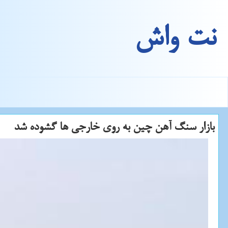
نت واش
بازار سنگ آهن چین به روی خارجی ها گشوده شد