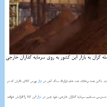
ه گران به بازار این كشور به روی سرمایه گذاران خارجی
د. با این همه برخلاف نفت خام، قرارداد سنگ آهن در
بازار
بورس كالای دالیان كه در
 دسترسی مستقیم سرمایه گذاران خارجی، نفوذ چین در
بازار
این كالا را افزایش خواهد