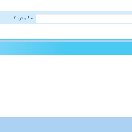
= ۶ بعلاوه ۳