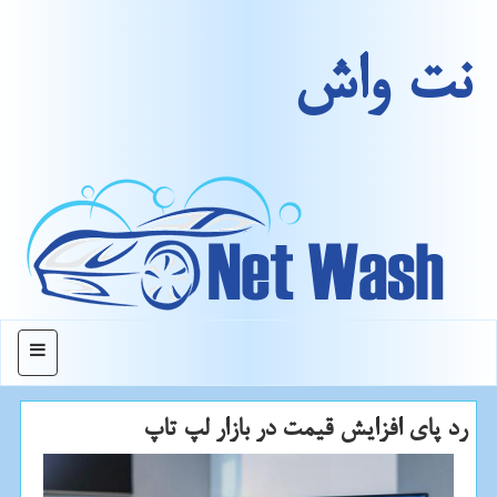
نت واش
منو
رد پای افزایش قیمت در بازار لپ تاپ