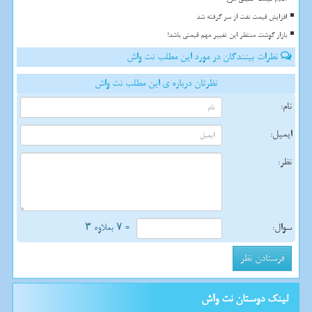
افزایش قیمت نفت از سر گرفته شد
بازار گوشت منتظر این تغییر مهم قیمتی باشد!
نظرات بینندگان در مورد این مطلب نت واش
نظرتان درباره ی این مطلب نت واش
نام:
ایمیل:
نظر:
سوال:
= ۷ بعلاوه ۳
لینک دوستان نت واش