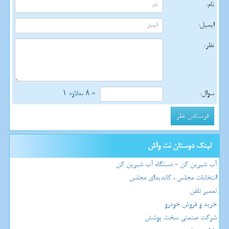
نام:
ایمیل:
نظر:
سوال:
= ۸ بعلاوه ۱
لینک دوستان نت واش
آب شیرین کن - دستگاه آب شیرین کن
انتخابات مجلس ، کاندیدای مجلس
تعمیر تلفن
خرید و فروش خودرو
شرکت صنعتی سخت پوشش