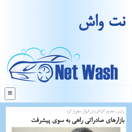
نت واش
منو
رئیس مجمع كارآفرینان ایران مطرح كرد
بازارهای صادراتی راهی به سوی پیشرفت