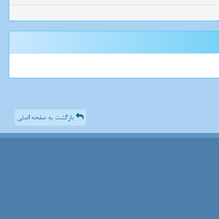
بازگشت به صفحه اصلی