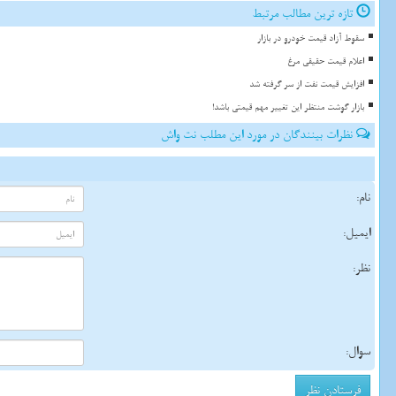
تازه ترین مطالب مرتبط
سقوط آزاد قیمت خودرو در بازار
اعلام قیمت حقیقی مرغ
افزایش قیمت نفت از سر گرفته شد
بازار گوشت منتظر این تغییر مهم قیمتی باشد!
نظرات بینندگان در مورد این مطلب نت واش
نام:
ایمیل:
نظر:
سوال: