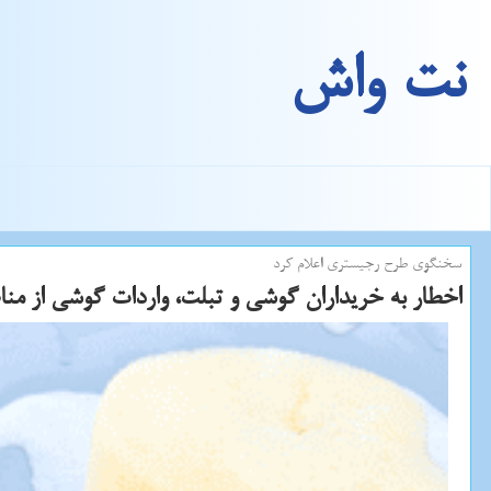
نت واش
سخنگوی طرح رجیستری اعلام كرد
اخطار به خریداران گوشی و تبلت، واردات گوشی از من