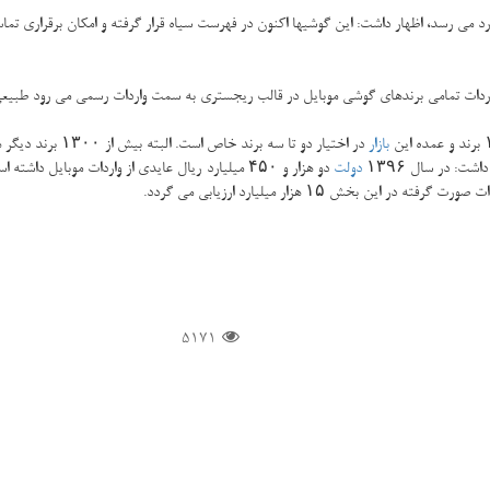
اردات تمامی برندهای گوشی موبایل در قالب ریجستری به سمت واردات رسمی می رود طبیعی 
بازار
در اختیار دو تا سه برند خاص است. البته بیش از ۱۳۰۰ برند دیگر هم در
ت: در سال ۱۳۹۶
دولت
5171