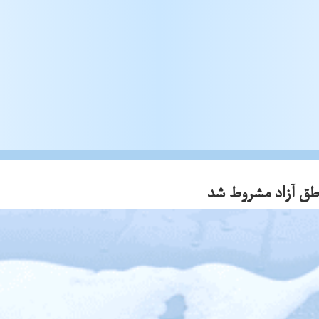
اطق آزاد مشروط شد