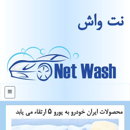
نت واش
منو
محصولات ایران خودرو به یورو ۵ ارتقاء می یابد