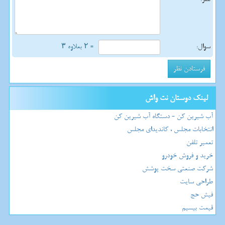
سوال:
= ۲ بعلاوه ۳
لینک دوستان نت واش
آب شیرین کن - دستگاه آب شیرین کن
انتخابات مجلس ، کاندیدای مجلس
تعمیر تلفن
خرید و فروش خودرو
شرکت صنعتی سخت پوشش
طراحی سایت
فیش حج
قیمت بیسیم