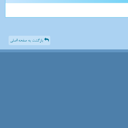
بازگشت به صفحه اصلی