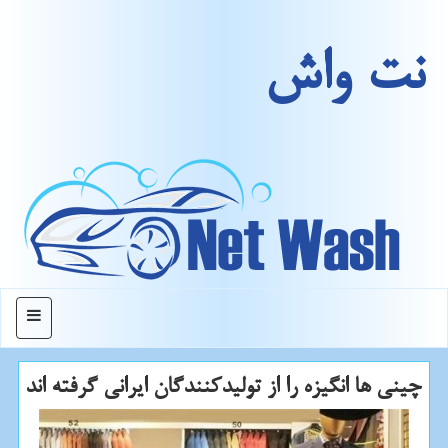
نت واش
منو
چینی ها انگیزه را از تولیدكنندگان ایرانی گرفته اند