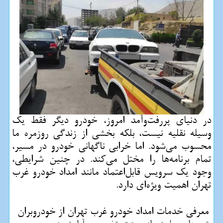
در دنیای پررفت‌و‌آمد امروز، خودرو دیگر فقط یک
وسیله نقلیه نیست، بلکه بخشی از زندگی روزمره ما
محسوب می‌شود. اما خرابی ناگهانی خودرو در مسیر،
تمام برنامه‌ها را مختل می‌کند. در چنین شرایطی،
وجود یک سرویس قابل‌اعتماد مانند امداد خودرو غرب
تهران اهمیت ویژه‌ای دارد.
معرفی خدمات امداد خودرو غرب تهران از خودروبران