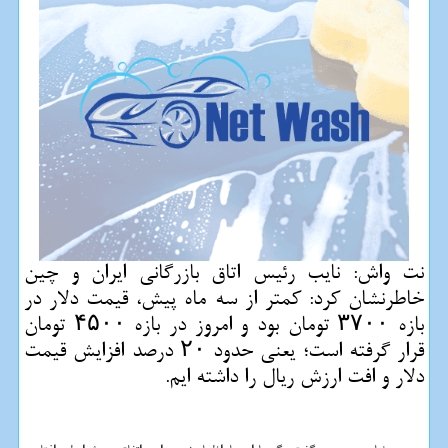
نت واش: نایب رئیس اتاق بازرگانی ایران و چین
خاطرنشان كرد: كمتر از سه ماه پیش، قیمت دلار در
بازه ۳۷۰۰ تومان بود و امروز در بازه ۴۵۰۰ تومان
قرار گرفته است؛ یعنی حدود ۲۰ درصد افزایش قیمت
دلار و افت ارزش ریال را داشته ایم.