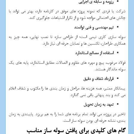
رزومه و سابقه ی اجرایی
شرکت یا فردی که نمونه پروژه های موفق در کارنامه دارد، بهتر می تواند با
چالش های احتمالی مواجه شود و از تکرار اشتباهات جلوگیری کند.
تیم مهندسی و فنی توانمند
سوله سازی کاری تیمی است؛ از طراحی سازه تا نصب نهایی، همه چیز به
همکاری طراحان، تکنسین ها و نصابان حرفه ای نیاز دارد.
استفاده از مصالح استاندارد
فولاد مرغوب، پیچ و مهره های مقاوم و اتصالات مطابق استاندارد، پایه های یک
سوله ماندگار هستند.
قرارداد شفاف و دقیق
پیمانکار معتبر، همه هزینه ها، مراحل و زمان بندی ها را مکتوب و شفاف اعلام
می کند و بند پنهانی باقی نمی گذارد.
تعهد به زمان تحویل
تاخیر در پروژه، می تواند تمام برنامه های شما را به هم بریزد. پایبندی به زمان
بندی، نشانه حرفه ای بودن سوله ساز است.
گام های کلیدی برای یافتن سوله ساز مناسب