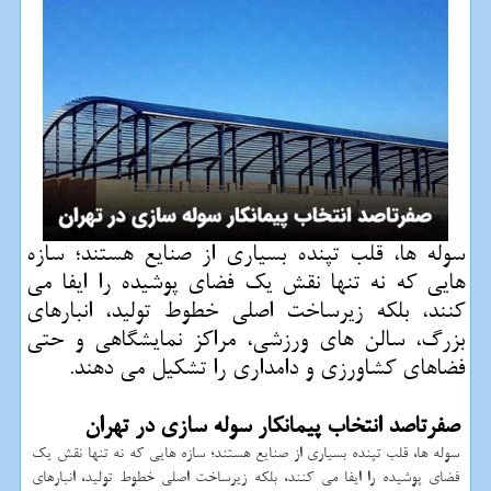
سوله ها، قلب تپنده بسیاری از صنایع هستند؛ سازه
هایی که نه تنها نقش یک فضای پوشیده را ایفا می
کنند، بلکه زیرساخت اصلی خطوط تولید، انبارهای
بزرگ، سالن های ورزشی، مراکز نمایشگاهی و حتی
فضاهای کشاورزی و دامداری را تشکیل می دهند.
صفرتاصد انتخاب پیمانکار سوله سازی در تهران
سوله ها، قلب تپنده بسیاری از صنایع هستند؛ سازه هایی که نه تنها نقش یک
فضای پوشیده را ایفا می کنند، بلکه زیرساخت اصلی خطوط تولید، انبارهای