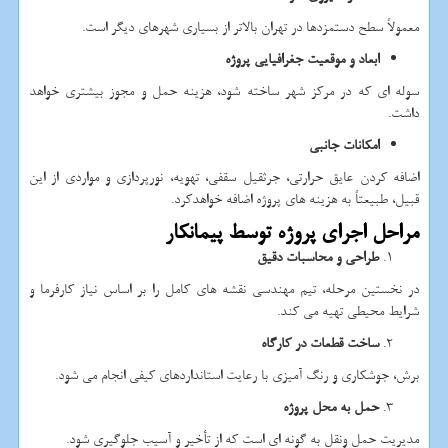
معمولاً سطح دستمزدها در تهران بالاتر از بسیاری شهرهای دیگر است.
ابعاد و موقعیت جغرافیایی پروژه
سوله ای که در مرکز شهر ساخته شود، هزینه حمل و مجوز بیشتری خواهد
داشت.
امکانات جانبی
اضافه کردن عایق حرارتی، جرثقیل سقفی، تهویه، نورپردازی و مواردی از این
قبیل، طبیعتاً به هزینه های پروژه اضافه خواهدکرد.
مراحل اجرای پروژه توسط پیمانکار
طراحی و محاسبات دقیق
در نخستین مرحله، تیم مهندسی نقشه های کامل را بر اساس نیاز کارفرما و
شرایط محیطی تهیه می کند.
ساخت قطعات در کارگاه
برش، جوشکاری و رنگ آمیزی با رعایت استانداردهای کیفی انجام می شود.
حمل به محل پروژه
مدیریت حمل ونقل به گونه ای است که از تأخیر و آسیب جلوگیری شود.