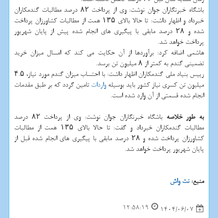
باشگاه خبرنگاران جوان نوشت: وی از پرداخت ۸۲ درصد مطالبات گندمکاران
خبرداد و اظهار داشت: تا حالا بالای ۱۳۵ همت از مطالبات کشاورزان پرداخت
شده و ۲۸ درصد مابقی با پیگیری های انجام شده پیش از پایان شهریور
پرداخت خواهد شد.
هاشمی اضافه کرد: برآوردها از آن حکایت می کند که امسال میزان خرید
تضمینی گندم به کمتر از ۸ میلیون تن برسد.
رییس بنیاد ملی گندمکاران اظهار داشت: با احتساب میزان گندم مورد نیاز، ۴.۵
میلیون تن کسری نیاز کشور باید بوسیله
واردات
تامین گردد که بر طبق مقدمات
انجام شده قسمتی از آن وارد شده است.
به طور خلاصه
باشگاه خبرنگاران جوان نوشت: وی از پرداخت ۸۲ درصد
مطالبات گندمکاران خبرداد و گفت: تا حالا بالای ۱۳۵ همت از مطالبات
کشاورزان پرداخت شده و ۲۸ درصد مابقی با پیگیری های انجام شده قبل از
پایان شهریور پرداخت خواهد شد.
منبع:
نت واش
12:58:19
1404/06/07