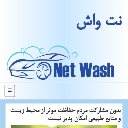
نت واش
منو
بدون مشارکت مردم حفاظت موثر از محیط زیست
و منابع طبیعی امکان پذیر نیست