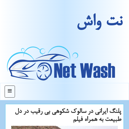
نت واش
منو
پلنگ ایرانی در سالوک شکوهی بی رقیب در دل
طبیعت به همراه فیلم