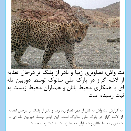
نت واش: تصاویری زیبا و نادر از پلنگ نر درحال تغذیه
از لاشه گراز در پارک ملی سالوک توسط دوربین تله
ای با همکاری محیط بانان و همیاران محیط زیست به
ثبت رسیده است.
به گزارش نت واش به نقل از مهر، تصاویری زیبا و نادر از پلنگ نر درحال تغذیه
از لاشه گراز در پارک ملی سالوک است. این فیلم توسط دوربین تله ای با
همکاری محیط بانان و همیاران محیط زیست به ثبت رسیده است.