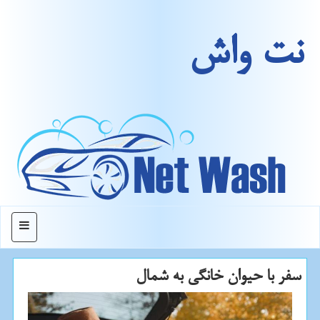
نت واش
منو
سفر با حیوان خانگی به شمال