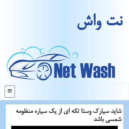
نت واش
منو
شاید سیارک وستا تکه ای از یک سیاره منظومه
شمسی باشد