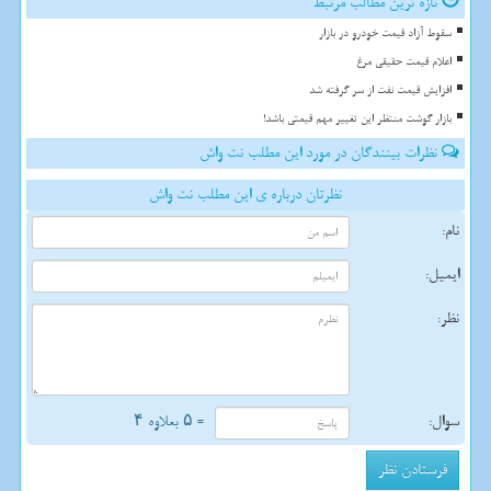
تازه ترین مطالب مرتبط
سقوط آزاد قیمت خودرو در بازار
اعلام قیمت حقیقی مرغ
افزایش قیمت نفت از سر گرفته شد
بازار گوشت منتظر این تغییر مهم قیمتی باشد!
نظرات بینندگان در مورد این مطلب نت واش
نظرتان درباره ی این مطلب نت واش
نام:
ایمیل:
نظر:
سوال:
= ۵ بعلاوه ۴