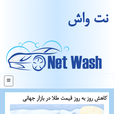
نت واش
منو
كاهش روز به روز قیمت طلا در بازار جهانی