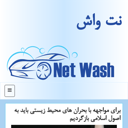
نت واش
منو
برای مواجهه با بحران های محیط زیستی باید به
اصول اسلامی بازگردیم