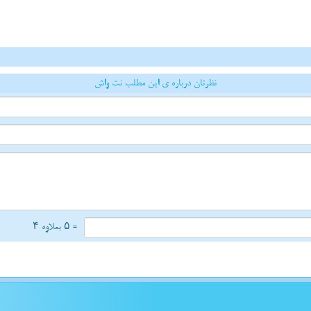
نظرتان درباره ی این مطلب نت واش
= ۵ بعلاوه ۴