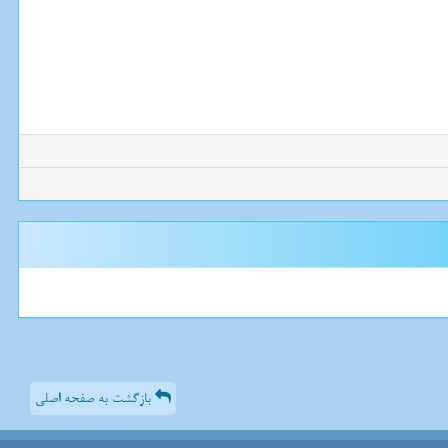
بازگشت به صفحه اصلی