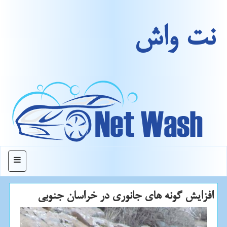
نت واش
منو
افزایش گونه های جانوری در خراسان جنوبی